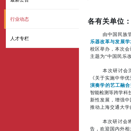
行业动态
各有关单位
由中国民族
人才专栏
乐器改革与发展学
校区举办，本次会
主题为“中国民乐
本次研讨会
《关于实施中华优
演奏学的艺工融合
智能检测等跨
学科
新性发展，增强中
推动上海交通大学
本次研讨会
告，欢迎国内外相