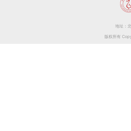
地址：北
版权所有 Copy