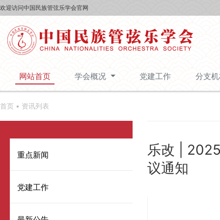
欢迎访问中国民族管弦乐学会官网
网站首页
学会概况
党建工作
分支
首页 •
资讯列表
乐改 | 2
重点新闻
议通知
党建工作
最新公告