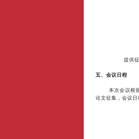
提供
五、会议日程
本次会议根
论文征集，会议日