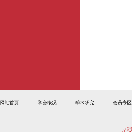
网站首页
学会概况
学术研究
会员专区