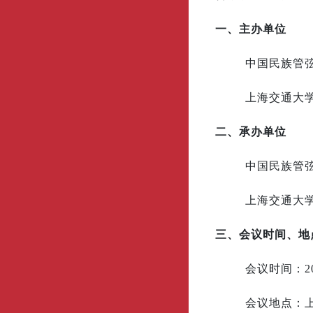
一、主办单位
中国民族管
上海交通大
二、承办单位
中国民族管
上海交通大
三、会议时间、地
会议时间：2
会议地点：