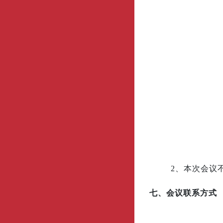
2、本次会议
七、会议联系方式