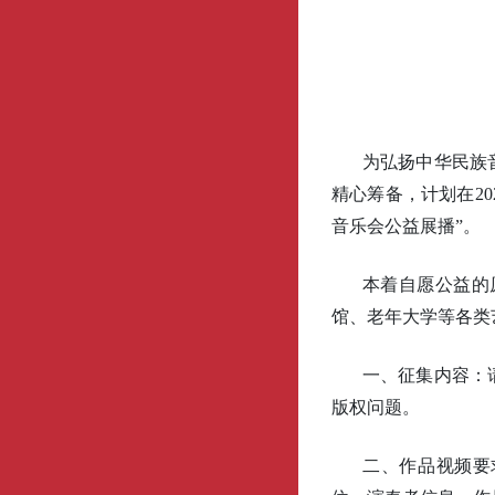
为弘扬中华民族
精心筹备，计划在20
音乐会公益展播”。
本着自愿公益的
馆、老年大学等各类
一、征集内容：
版权问题。
二、作品视频要