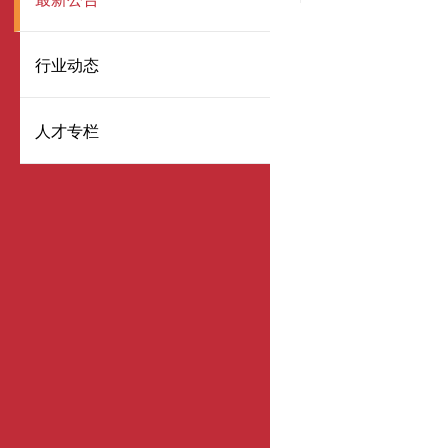
行业动态
人才专栏