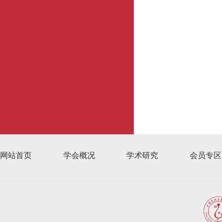
网站首页
学会概况
学术研究
会员专区