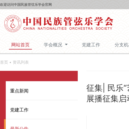
欢迎访问中国民族管弦乐学会官网
网站首页
学会概况
党建工作
分支
首页 •
资讯列表
征集| 民
重点新闻
展播征集启
党建工作
最新公告