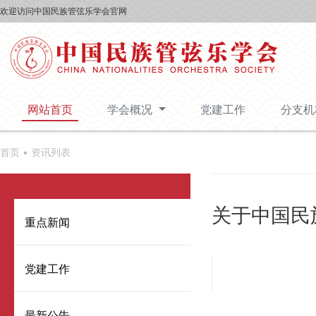
欢迎访问中国民族管弦乐学会官网
网站首页
学会概况
党建工作
分支
首页 •
资讯列表
关于中国民
重点新闻
党建工作
最新公告