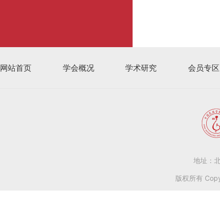
网站首页
学会概况
学术研究
会员专区
地址：北
版权所有 Copy