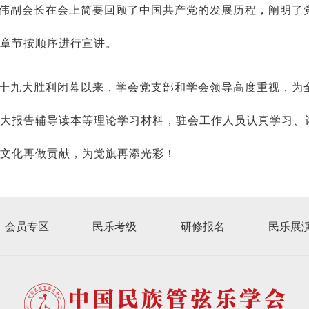
伟副会长在会上简要回顾了中国共产党的发展历程，阐明了
章节按顺序进行宣讲。
十九大胜利闭幕以来，学会党支部和学会领导高度重视，为
大报告辅导读本等理论学习材料，驻会工作人员认真学习、
文化再做贡献，为党旗再添光彩！
会员专区
民乐考级
研修报名
民乐展