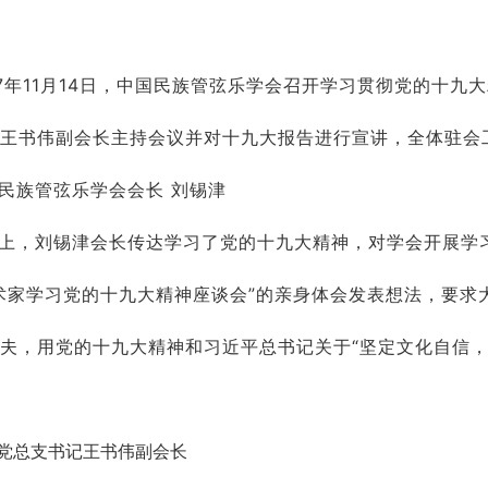
17年11月14日，中国民族管弦乐学会召开学习贯彻党的十
王书伟副会长主持会议并对十九大报告进行宣讲，全体驻会
民族管弦乐学会会长 刘锡津
上，刘锡津会长传达学习了党的十九大精神，对学会开展学
术家学习党的十九大精神座谈会”的亲身体会发表想法，要求
夫，用党的十九大精神和习近平总书记关于“坚定文化自信，
党总支书记王书伟副会长