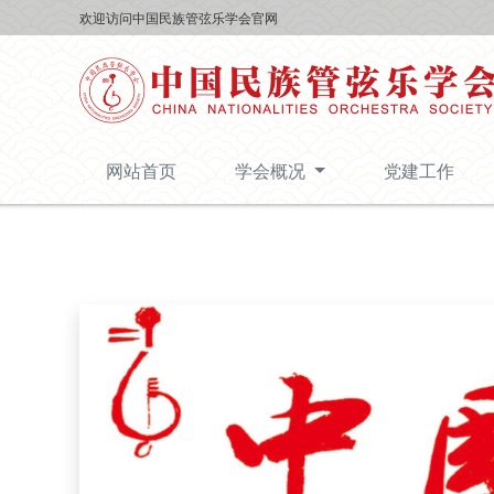
欢迎访问中国民族管弦乐学会官网
网站首页
学会概况
党建工作