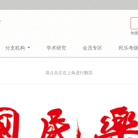
热搜
分支机构
学术研究
会员专区
民乐考
请点击左右上角进行翻页