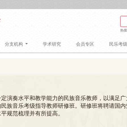
热搜
分支机构
学术研究
会员专区
民乐考
一定演奏水平和教学能力的民族音乐教师，以满足广
的民族音乐考级指导教师研修班。研修班将聘请国内
水平规范梳理并有所提高。