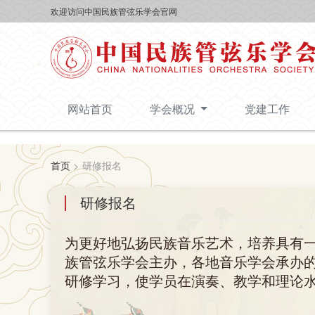
欢迎访问中国民族管弦乐学会官网
网站首页
学会概况
党建工作
首页
>
研修报名
研修报名
为更好地弘扬民族音乐艺术，培养具有
族管弦乐学会主办，各地音乐学会承办
研修学习，使学员在演奏、教学和理论