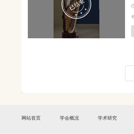
网站首页
学会概况
学术研究