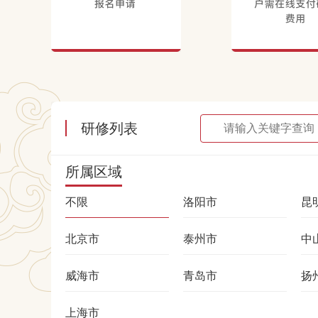
研修列表
所属区域
不限
洛阳市
昆
北京市
泰州市
中
威海市
青岛市
扬
上海市