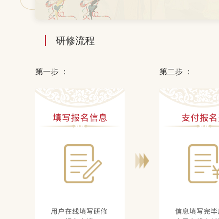
研修流程
第一步 ：
第二步 ：