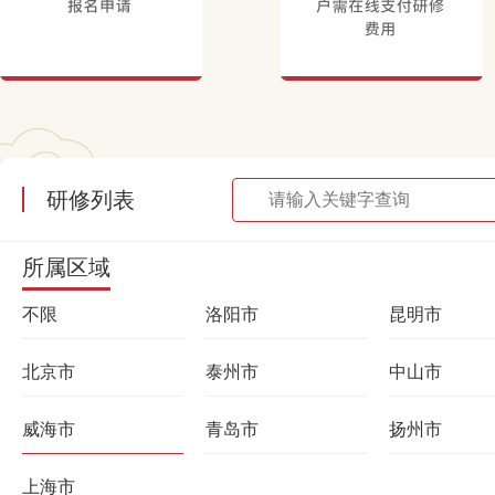
研修列表
所属区域
不限
洛阳市
昆明市
北京市
泰州市
中山市
威海市
青岛市
扬州市
上海市