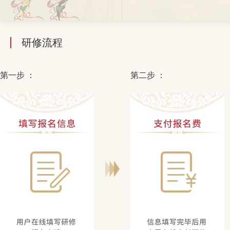
研修流程
第一步 ：
第二步 ：