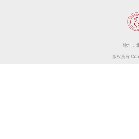
地址：北
版权所有 Copy