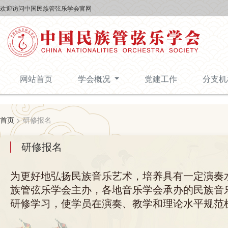
欢迎访问中国民族管弦乐学会官网
网站首页
学会概况
党建工作
分支
首页
>
研修报名
研修报名
为更好地弘扬民族音乐艺术，培养具有一定演奏
族管弦乐学会主办，各地音乐学会承办的民族音
研修学习，使学员在演奏、教学和理论水平规范