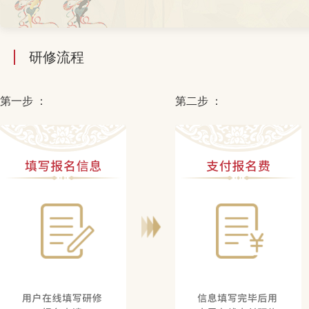
研修流程
第一步 ：
第二步 ：