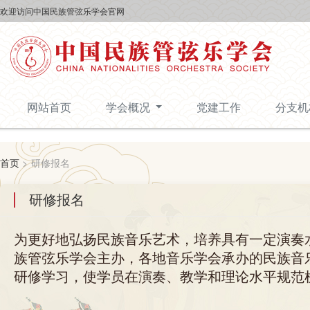
欢迎访问中国民族管弦乐学会官网
网站首页
学会概况
党建工作
分支
首页
>
研修报名
研修报名
为更好地弘扬民族音乐艺术，培养具有一定演奏
族管弦乐学会主办，各地音乐学会承办的民族音
研修学习，使学员在演奏、教学和理论水平规范