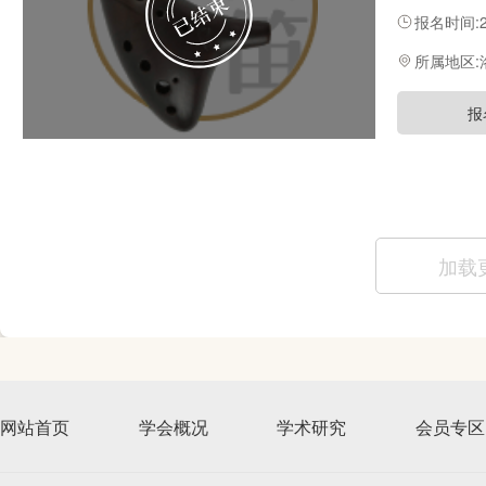
指导教师研
报名时间:20
通过集中研
高。
所属地区
报
加载
网站首页
学会概况
学术研究
会员专区