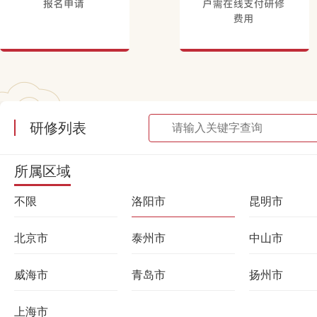
研修列表
所属区域
不限
洛阳市
昆明市
北京市
泰州市
中山市
威海市
青岛市
扬州市
上海市