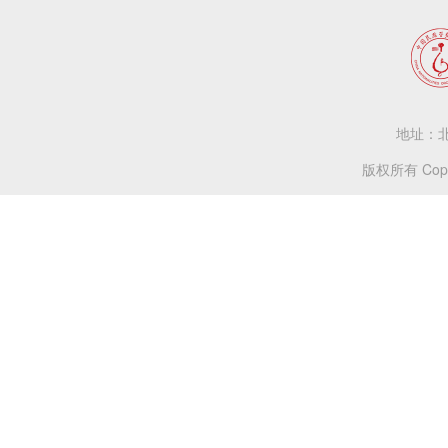
地址：北
版权所有 Copy