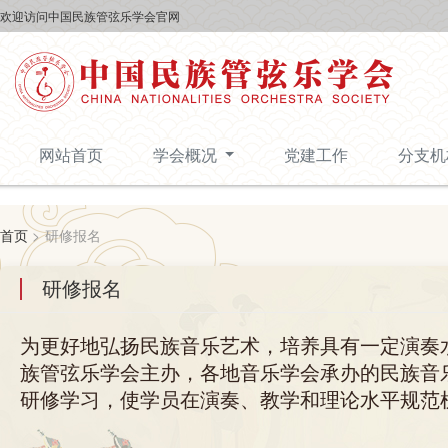
欢迎访问中国民族管弦乐学会官网
网站首页
学会概况
党建工作
分支
首页
>
研修报名
研修报名
为更好地弘扬民族音乐艺术，培养具有一定演奏
族管弦乐学会主办，各地音乐学会承办的民族音
研修学习，使学员在演奏、教学和理论水平规范