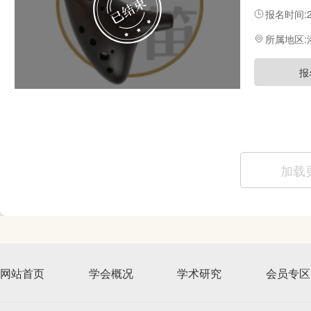
指导教师研
报名时间:20
通过集中研
高。
所属地区
报
加载
网站首页
学会概况
学术研究
会员专区