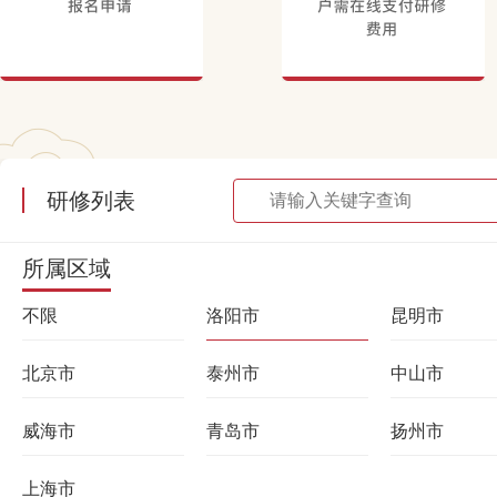
研修列表
所属区域
不限
洛阳市
昆明市
北京市
泰州市
中山市
威海市
青岛市
扬州市
上海市