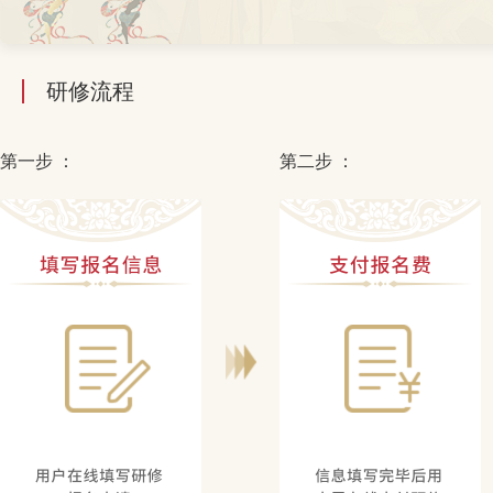
研修流程
第一步 ：
第二步 ：