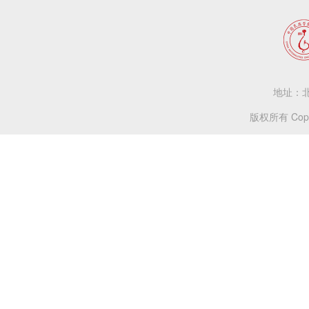
地址：北
版权所有 Copy