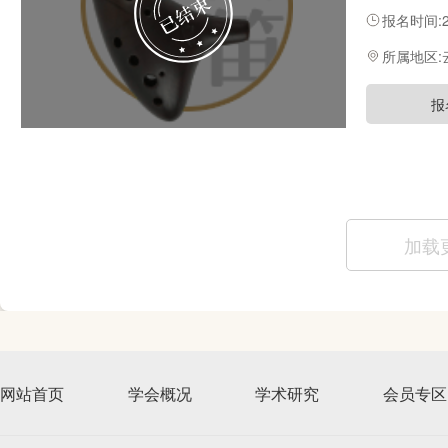
知名陶笛演
报名时间:20
教学和理论
所属地区
报
加载
网站首页
学会概况
学术研究
会员专区