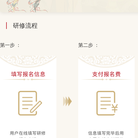
研修流程
第一步 ：
第二步 ：