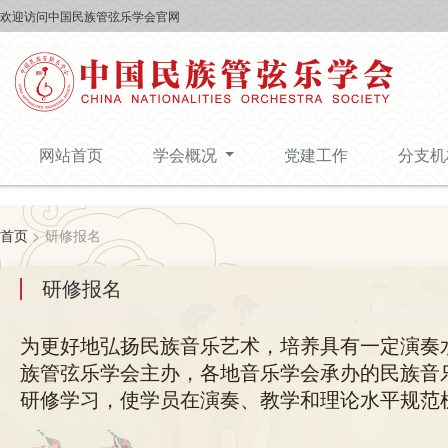
欢迎访问中国民族管弦乐学会官网
网站首页
学会概况
党建工作
分支
首页
>
研修报名
研修报名
为更好地弘扬民族音乐艺术，培养具有一定演奏
族管弦乐学会主办，各地音乐学会承办的民族音
研修学习，使学员在演奏、教学和理论水平规范