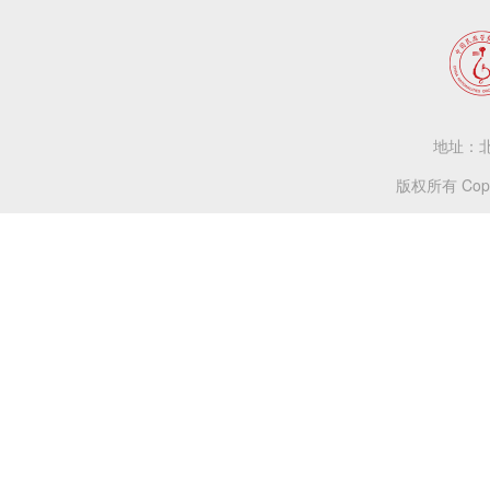
地址：北
版权所有 Copy