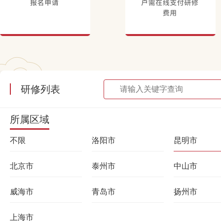
研修列表
所属区域
不限
洛阳市
昆明市
北京市
泰州市
中山市
威海市
青岛市
扬州市
上海市