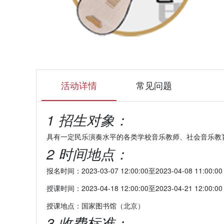
活动详情
常见问题
1 招生对象：
具有一定民乐演奏水平的各类学校音乐教师、社会音乐教
2 时间地点：
报名时间：2023-03-07 12:00:00至2023-04-08 11:00:00
授课时间：2023-04-18 12:00:00至2023-04-21 12:00:00
授课地点：国家图书馆（北京）
3 收费标准：