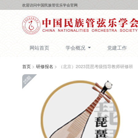
欢迎访问中国民族管弦乐学会官网
网站首页
学会概况
党建工作
首页
>
研修报名
>
（北京）2023琵琶考级指导教师研修班
25期