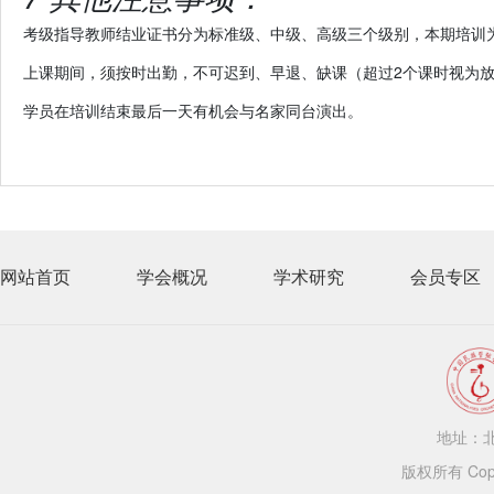
考级指导教师结业证书分为标准级、中级、高级三个级别，
本期培训
上课期间，须按时出勤，不可迟到、早退、缺课（超过2个课时视为
学员在培训结束最后一天有机会与名家同台演出。
网站首页
学会概况
学术研究
会员专区
地址：北
版权所有 Copy