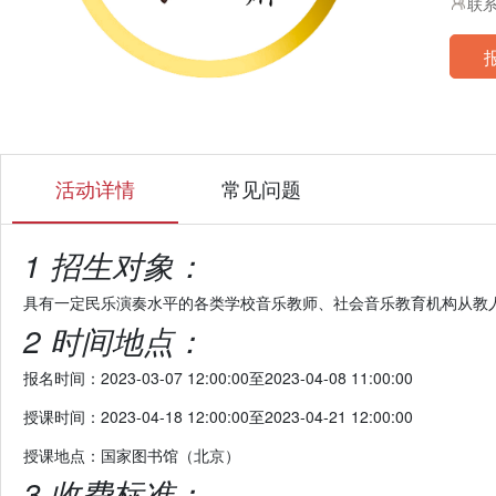
联系
活动详情
常见问题
1 招生对象：
具有一定民乐演奏水平的各类学校音乐教师、社会音乐教育机构从教
2 时间地点：
报名时间：2023-03-07 12:00:00至2023-04-08 11:00:00
授课时间：2023-04-18 12:00:00至2023-04-21 12:00:00
授课地点：国家图书馆（北京）
3 收费标准：