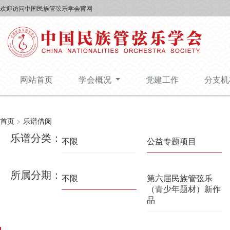
欢迎访问中国民族管弦乐学会官网
网站首页
学会概况
党建工作
分支
首页
>
乐谱借阅
乐谱分类：
不限
公益专题项目
所属分期：
不限
第六届民族管弦乐
（青少年题材）新作
品