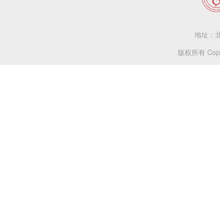
地址：北
版权所有 Copy