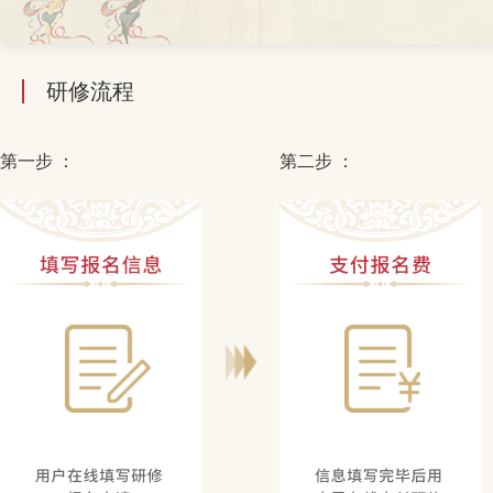
研修流程
第一步 ：
第二步 ：