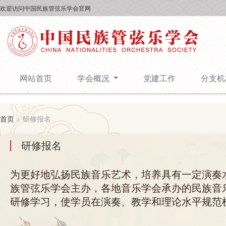
欢迎访问中国民族管弦乐学会官网
网站首页
学会概况
党建工作
分支
首页
>
研修报名
研修报名
为更好地弘扬民族音乐艺术，培养具有一定演奏
族管弦乐学会主办，各地音乐学会承办的民族音
研修学习，使学员在演奏、教学和理论水平规范