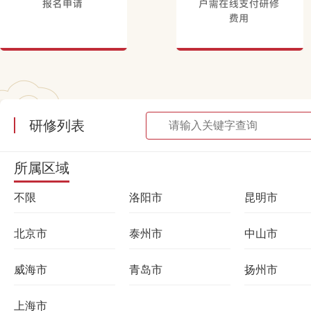
研修列表
所属区域
不限
洛阳市
昆明市
北京市
泰州市
中山市
威海市
青岛市
扬州市
上海市