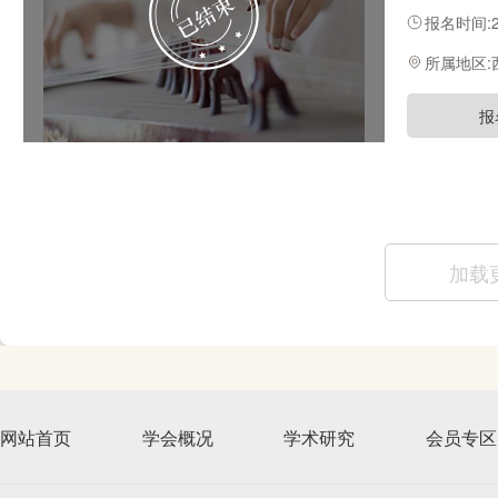
演奏、教学
报名时间:20
所属地区:
报
加载
网站首页
学会概况
学术研究
会员专区