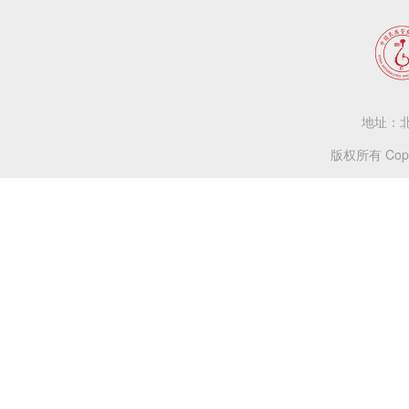
地址：北
版权所有 Copy