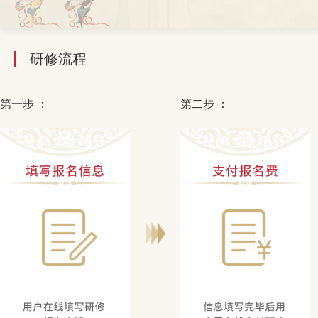
研修流程
第一步 ：
第二步 ：