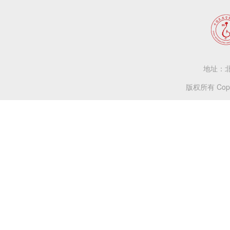
地址：北
版权所有 Copy