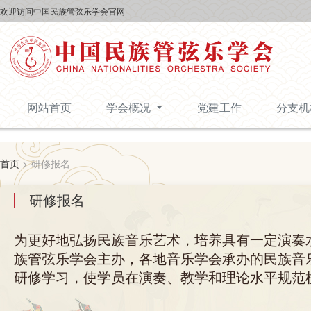
欢迎访问中国民族管弦乐学会官网
网站首页
学会概况
党建工作
分支
首页
>
研修报名
研修报名
为更好地弘扬民族音乐艺术，培养具有一定演奏
族管弦乐学会主办，各地音乐学会承办的民族音
研修学习，使学员在演奏、教学和理论水平规范