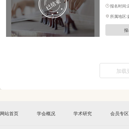
筝的演奏、
报名时间:20
所属地区
报
加载
网站首页
学会概况
学术研究
会员专区