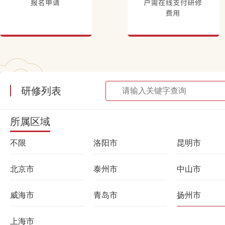
研修列表
所属区域
不限
洛阳市
昆明市
北京市
泰州市
中山市
威海市
青岛市
扬州市
上海市