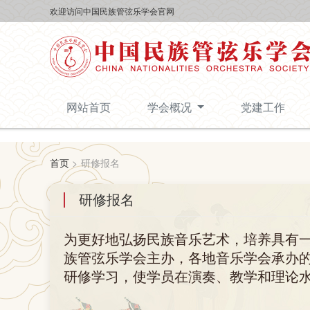
欢迎访问中国民族管弦乐学会官网
网站首页
学会概况
党建工作
首页
>
研修报名
研修报名
为更好地弘扬民族音乐艺术，培养具有
族管弦乐学会主办，各地音乐学会承办
研修学习，使学员在演奏、教学和理论