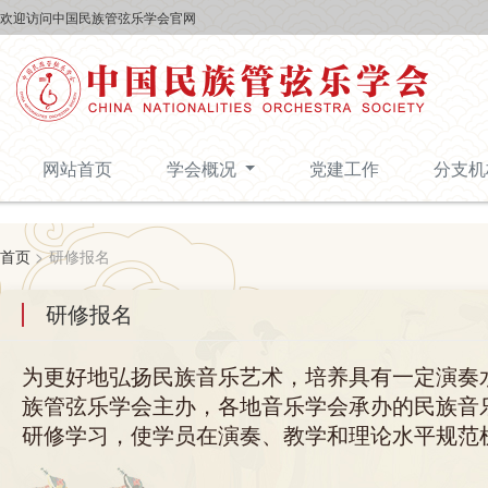
欢迎访问中国民族管弦乐学会官网
网站首页
学会概况
党建工作
分支
首页
>
研修报名
研修报名
为更好地弘扬民族音乐艺术，培养具有一定演奏
族管弦乐学会主办，各地音乐学会承办的民族音
研修学习，使学员在演奏、教学和理论水平规范