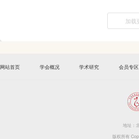
加载
网站首页
学会概况
学术研究
会员专区
地址：北
版权所有 Copy