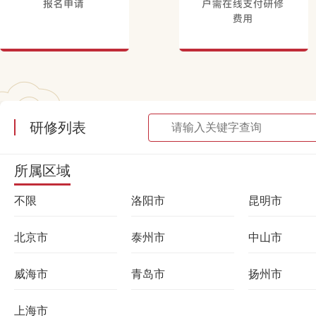
研修列表
所属区域
不限
洛阳市
昆明市
北京市
泰州市
中山市
威海市
青岛市
扬州市
上海市