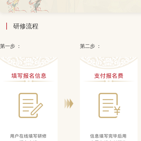
研修流程
第一步 ：
第二步 ：