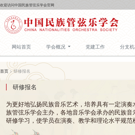
欢迎访问中国民族管弦乐学会官网
网站首页
学会概况
党建工作
分支
首页
>
研修报名
研修报名
为更好地弘扬民族音乐艺术，培养具有一定演奏
族管弦乐学会主办，各地音乐学会承办的民族音
研修学习，使学员在演奏、教学和理论水平规范