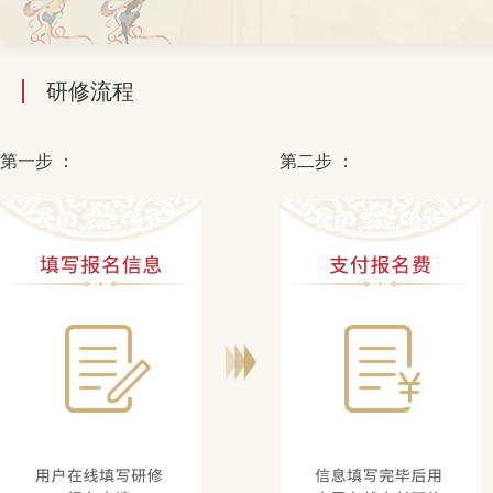
研修流程
第一步 ：
第二步 ：