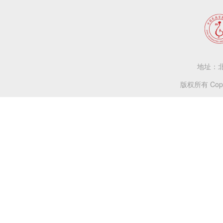
地址：北
版权所有 Copy