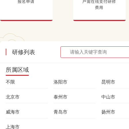
研修列表
所属区域
不限
洛阳市
昆明市
北京市
泰州市
中山市
威海市
青岛市
扬州市
上海市