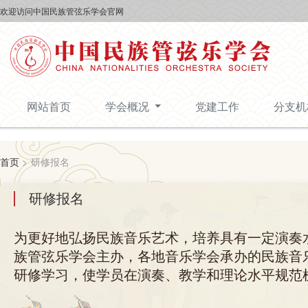
欢迎访问中国民族管弦乐学会官网
网站首页
学会概况
党建工作
分支
首页
>
研修报名
研修报名
为更好地弘扬民族音乐艺术，培养具有一定演奏
族管弦乐学会主办，各地音乐学会承办的民族音
研修学习，使学员在演奏、教学和理论水平规范