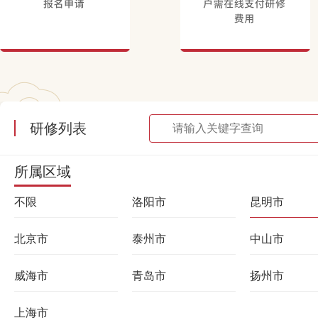
研修列表
所属区域
不限
洛阳市
昆明市
北京市
泰州市
中山市
威海市
青岛市
扬州市
上海市