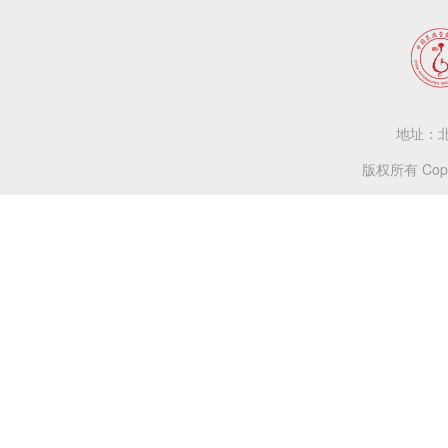
地址：北
版权所有 Copy