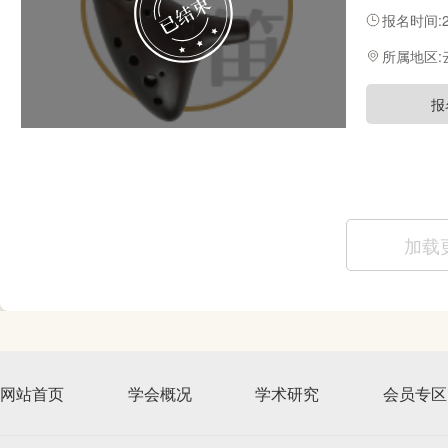
知名陶笛演
报名时间:20
教学和理论
所属地区
报
加载
网站首页
学会概况
学术研究
会员专区