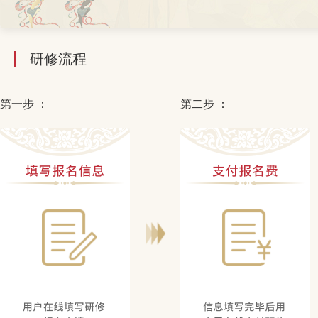
研修流程
第一步 ：
第二步 ：